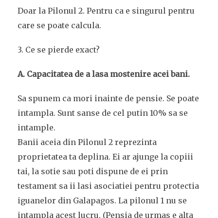
Doar la Pilonul 2. Pentru ca e singurul pentru
care se poate calcula.
3. Ce se pierde exact?
A. Capacitatea de a lasa mostenire acei bani.
Sa spunem ca mori inainte de pensie. Se poate
intampla. Sunt sanse de cel putin 10% sa se
intample.
Banii aceia din Pilonul 2 reprezinta
proprietatea ta deplina. Ei ar ajunge la copiii
tai, la sotie sau poti dispune de ei prin
testament sa ii lasi asociatiei pentru protectia
iguanelor din Galapagos. La pilonul 1 nu se
intampla acest lucru. (Pensia de urmas e alta