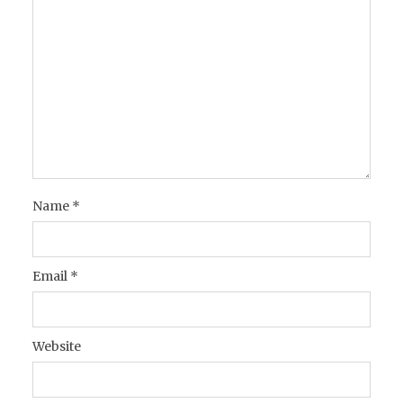
Name
*
Email
*
Website