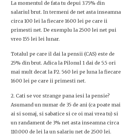
La momentul de fata tu depui 3.75% din
salariul brut. In termeni de net asta inseamna
circa 100 lei la fiecare 1600 lei pe care ii
primesti net. De exemplu la 2500 lei net pui
vreo 155 lei lei lunar.
Totalul pe care il dai la pensii (CAS) este de
25% din brut. Adica la Pilonul 1 dai de 5.5 ori
mai mult decat la P2. 560 lei pe luna la fiecare
1600 lei pe care ii primesti net.
2. Cati se vor strange pana iesi la pensie?
Asumand un numar de 35 de ani (ca poate mai
ai si somaj, si sabatice si ce oi mai vrea tu) si
un randament de 3% net asta inseamna circa
110.000 de lei la un salariu net de 2500 lei.