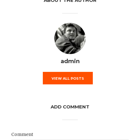
ABOUT THE AUTHOR
admin
VIEW ALL POSTS
ADD COMMENT
Comment