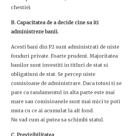
chestie).
B. Capacitatea de a decide cine sa iti
administreze banii.
Acesti bani din P2 sunt administrati de niste
fonduri private. Foarte prudent. Majoritatea
banilor sunt investiti in titluri de stat si
obligatiuni de stat. Se percep niste
comisioane de administrare. Daca totusi ti se
pare ca randamentul in alta parte este mai
mare sau comisioanele sunt mai mici te poti
muta cu ce ai acumulat la alt fond.
Nu vad cum ai putea sa schimbi statul.
C. Previzibilitatea