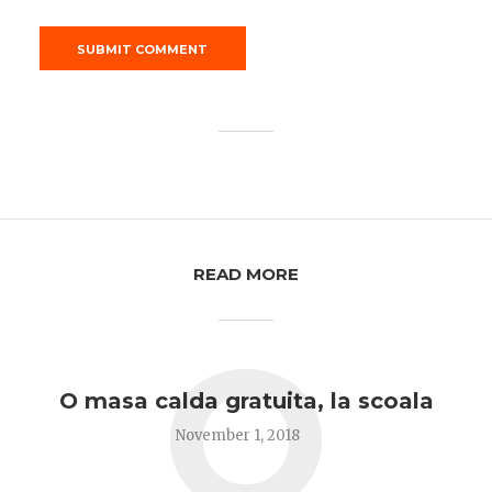
READ MORE
O
O masa calda gratuita, la scoala
November 1, 2018