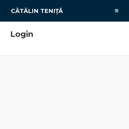
CĂTĂLIN TENIȚĂ
Login