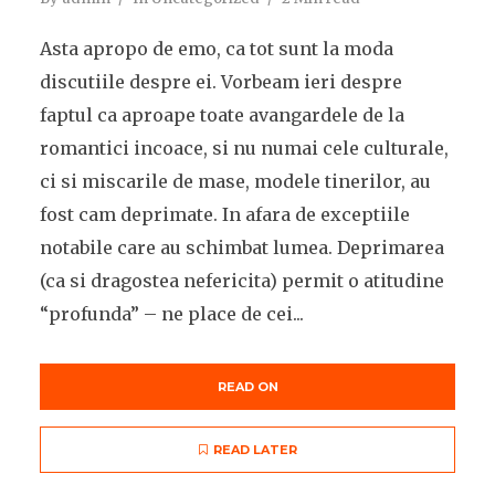
Asta apropo de emo, ca tot sunt la moda
discutiile despre ei. Vorbeam ieri despre
faptul ca aproape toate avangardele de la
romantici incoace, si nu numai cele culturale,
ci si miscarile de mase, modele tinerilor, au
fost cam deprimate. In afara de exceptiile
notabile care au schimbat lumea. Deprimarea
(ca si dragostea nefericita) permit o atitudine
“profunda” – ne place de cei...
READ ON
READ LATER