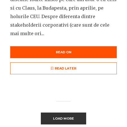
si cu Claus, la Budapesta, prin aprilie, pe
holurile CEU. Despre diferenta dintre
stakeholderii corporativi (care sunt de cele
mai multe ori...
READ ON
READ LATER
LOAD MORE