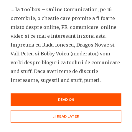
… la Toolbox – Online Comunication, pe 16
octombrie, o chestie care promite a fi foarte
misto despre online, PR, comunicare, online
video si ce mai e interesant in zona asta.
Impreuna cu Radu Ionescu, Dragos Novac si
Vali Petcu si Bobby Voicu (moderator) vom
vorbi despre bloguri ca tooluri de comunicare
and stuff. Daca aveti teme de discutie
interesante, sugestii and stuff, puneti...
READ ON
READ LATER