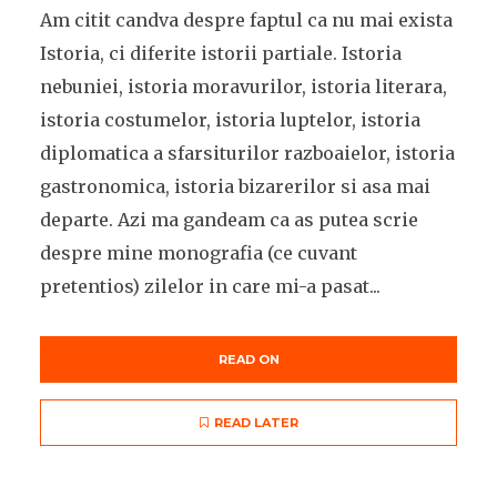
Am citit candva despre faptul ca nu mai exista
Istoria, ci diferite istorii partiale. Istoria
nebuniei, istoria moravurilor, istoria literara,
istoria costumelor, istoria luptelor, istoria
diplomatica a sfarsiturilor razboaielor, istoria
gastronomica, istoria bizarerilor si asa mai
departe. Azi ma gandeam ca as putea scrie
despre mine monografia (ce cuvant
pretentios) zilelor in care mi-a pasat...
READ ON
READ LATER