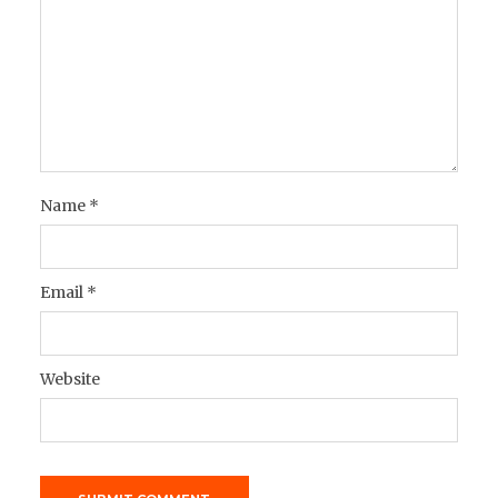
Name
*
Email
*
Website