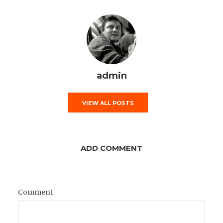
admin
VIEW ALL POSTS
ADD COMMENT
Comment