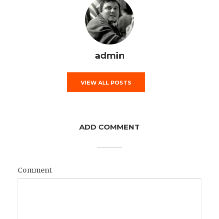
admin
VIEW ALL POSTS
ADD COMMENT
Comment