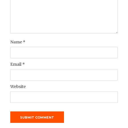
Name
*
Email
*
Website