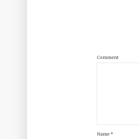
Comment
Name
*