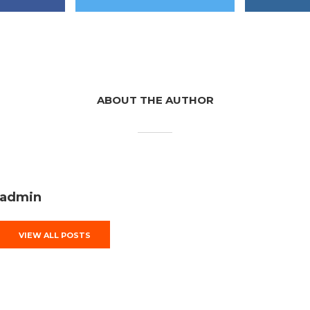
ABOUT THE AUTHOR
admin
VIEW ALL POSTS