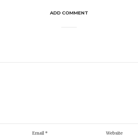
ADD COMMENT
Email
*
Website