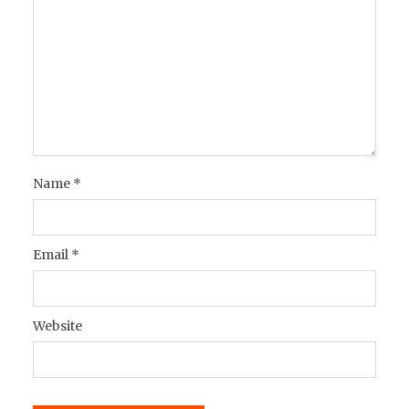
Name
*
Email
*
Website