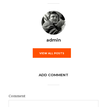
admin
VIEW ALL POSTS
ADD COMMENT
Comment