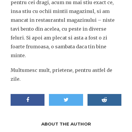
pentru cei dragi, acum nu mai stiu exact ce,
insa stiu cu ochii mintii magazinul, si am
mancat in restaurantul magazinului – niste
tavi bento din acelea, cu peste in diverse
feluri. Si apoi am plecat si asta a fost o zi
foarte frumoasa, o sambata daca tin bine
minte.
Multumesc mult, prietene, pentru astfel de
zile.
ABOUT THE AUTHOR