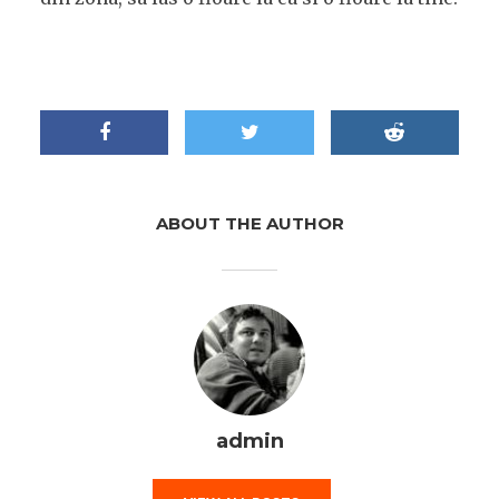
ABOUT THE AUTHOR
admin