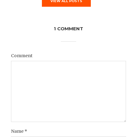
VIEW ALL POSTS
1 COMMENT
Comment
Name
*