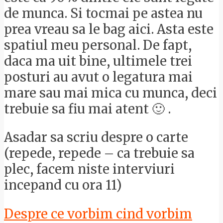
de munca. Si tocmai pe astea nu
prea vreau sa le bag aici. Asta este
spatiul meu personal. De fapt,
daca ma uit bine, ultimele trei
posturi au avut o legatura mai
mare sau mai mica cu munca, deci
trebuie sa fiu mai atent 🙂 .
Asadar sa scriu despre o carte
(repede, repede – ca trebuie sa
plec, facem niste interviuri
incepand cu ora 11)
Despre ce vorbim cind vorbim