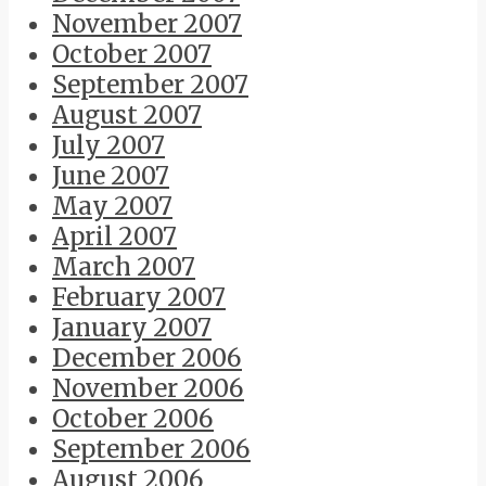
November 2007
October 2007
September 2007
August 2007
July 2007
June 2007
May 2007
April 2007
March 2007
February 2007
January 2007
December 2006
November 2006
October 2006
September 2006
August 2006