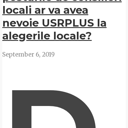
locali ar va avea
nevoie USRPLUS la
alegerile locale?
September 6, 2019