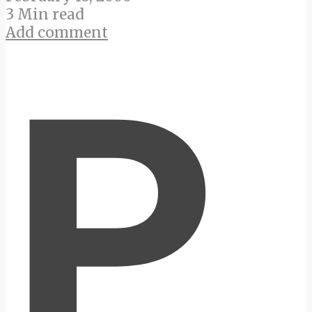
3 Min read
Add comment
P