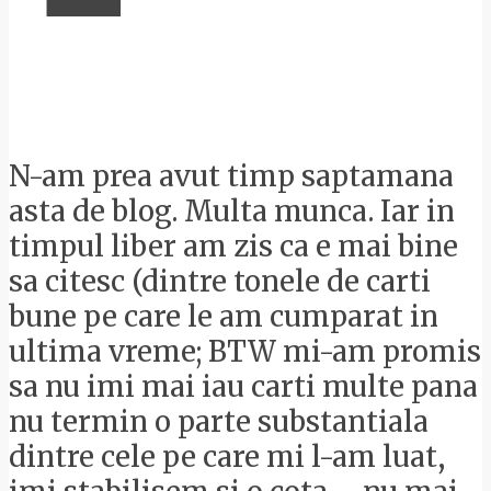
N-am prea avut timp saptamana
asta de blog. Multa munca. Iar in
timpul liber am zis ca e mai bine
sa citesc (dintre tonele de carti
bune pe care le am cumparat in
ultima vreme; BTW mi-am promis
sa nu imi mai iau carti multe pana
nu termin o parte substantiala
dintre cele pe care mi l-am luat,