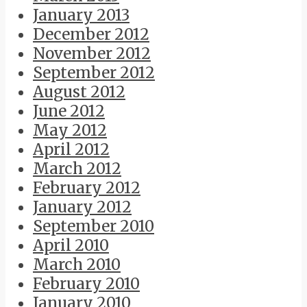
January 2013
December 2012
November 2012
September 2012
August 2012
June 2012
May 2012
April 2012
March 2012
February 2012
January 2012
September 2010
April 2010
March 2010
February 2010
January 2010