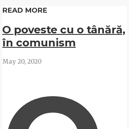
READ MORE
O poveste cu o tânără,
în comunism
May 20, 2020