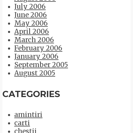
July 2006
June 2006
May 2006
April 2006
March 2006
February 2006
January 2006
September 2005
August 2005
CATEGORIES
amintiri
carti
chestii