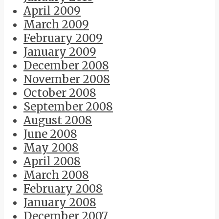
April 2009
March 2009
February 2009
January 2009
December 2008
November 2008
October 2008
September 2008
August 2008
June 2008
May 2008
April 2008
March 2008
February 2008
January 2008
December 2007