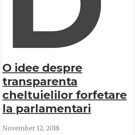
D
O idee despre
transparenta
cheltuielilor forfetare
la parlamentari
November 12, 2018