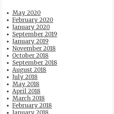
May 2020
February 2020
January 2020
September 2019
January 2019
November 2018
October 2018
September 2018
August 2018
July 2018
May 2018
April 2018
March 2018
February 2018
January 2018