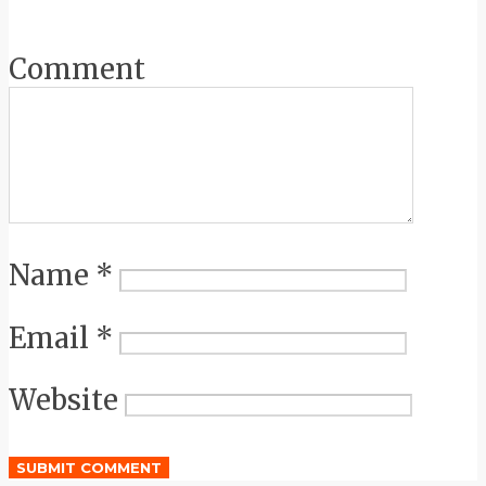
Comment
Name
*
Email
*
Website