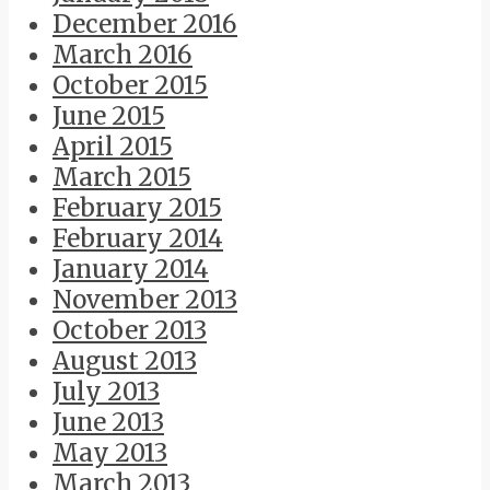
December 2016
March 2016
October 2015
June 2015
April 2015
March 2015
February 2015
February 2014
January 2014
November 2013
October 2013
August 2013
July 2013
June 2013
May 2013
March 2013