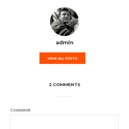
admin
VIEW ALL POSTS
2 COMMENTS
Comment