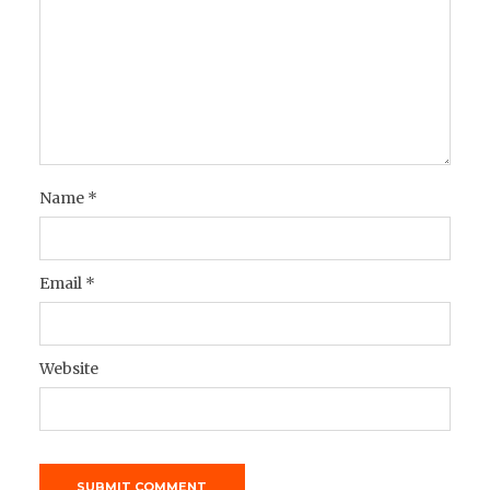
Name
*
Email
*
Website