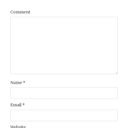
Comment
Name
*
Email
*
Website