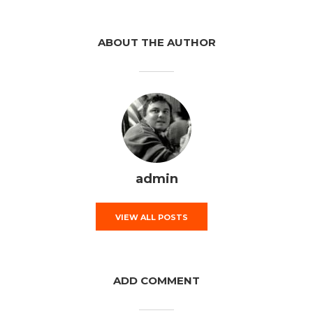
ABOUT THE AUTHOR
admin
VIEW ALL POSTS
ADD COMMENT