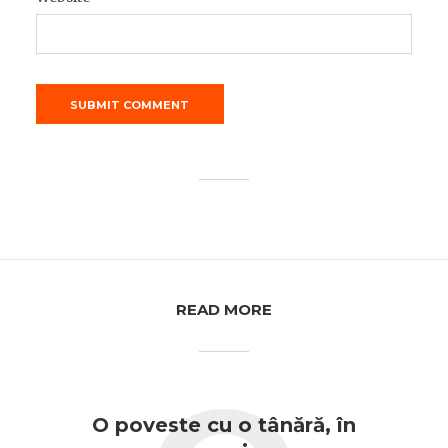
READ MORE
O poveste cu o tânără, în