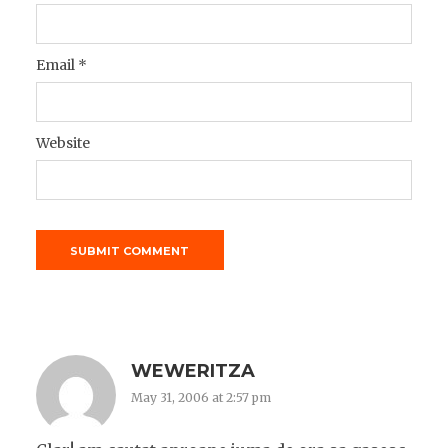
Email
*
Website
WEWERITZA
May 31, 2006 at 2:57 pm