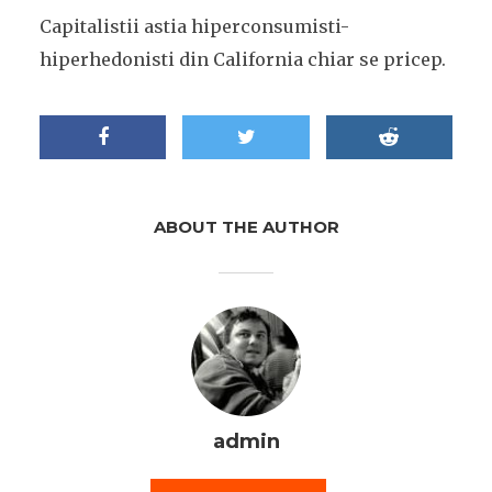
Capitalistii astia hiperconsumisti-
hiperhedonisti din California chiar se pricep.
ABOUT THE AUTHOR
admin