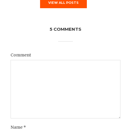
VIEW ALL POSTS
5 COMMENTS
Comment
Name
*