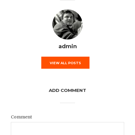
admin
VIEW ALL POSTS
ADD COMMENT
Comment