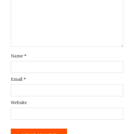
Name
*
Email
*
Website