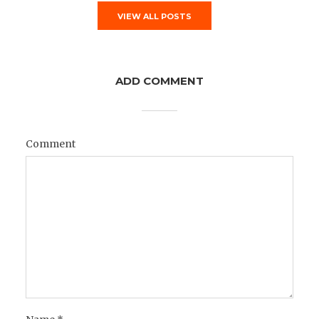
VIEW ALL POSTS
ADD COMMENT
Comment