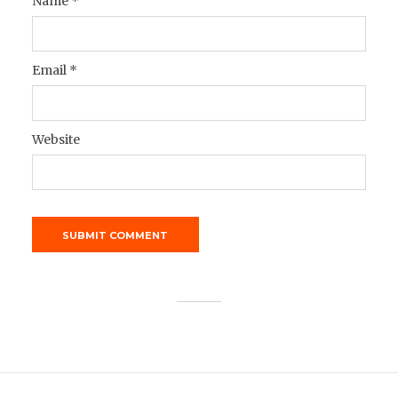
Name
*
Email
*
Website