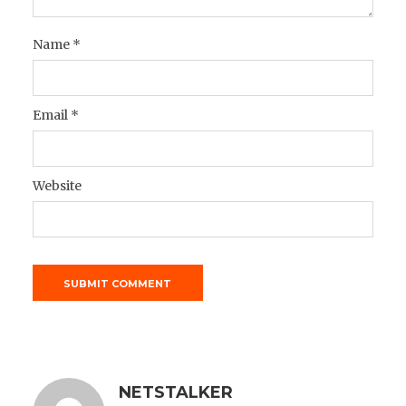
Name
*
Email
*
Website
NETSTALKER