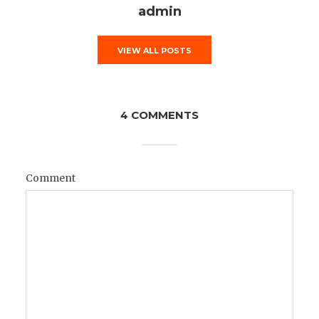
admin
VIEW ALL POSTS
4 COMMENTS
Comment