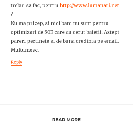
trebui sa fac, pentru
http://www.lumanari.net
?
Nu ma pricep, si nici bani nu sunt pentru
optimizari de 50E care au cerut baietii. Astept
pareri pertinete si de buna credinta pe email.
Multumesc.
Reply
READ MORE