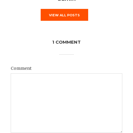
VIEW ALL POSTS
1 COMMENT
Comment