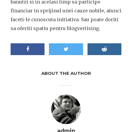
banutzi si in acelasi timp sa participe
financiar in sprijinul unei cauze nobile, atunci
faceti-le cunoscuta initiativa. Sau poate doriti
sa oferiti spatiu pentru blogvertising.
ABOUT THE AUTHOR
admin