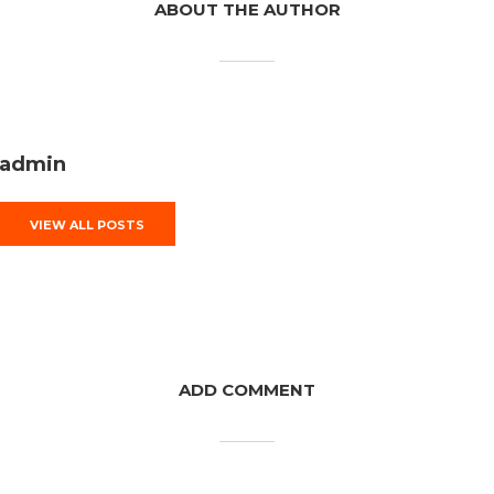
ABOUT THE AUTHOR
admin
VIEW ALL POSTS
ADD COMMENT