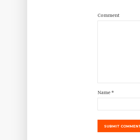
Comment
Name
*