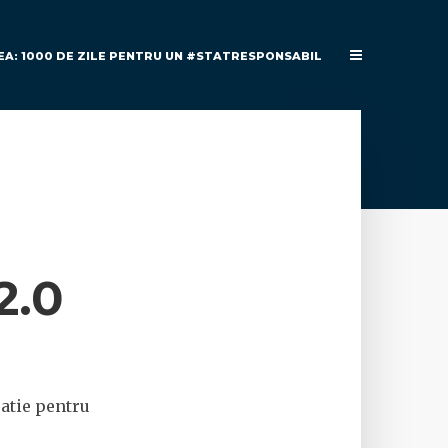
EA: 1000 DE ZILE PENTRU UN #STATRESPONSABIL
2.0
ratie pentru