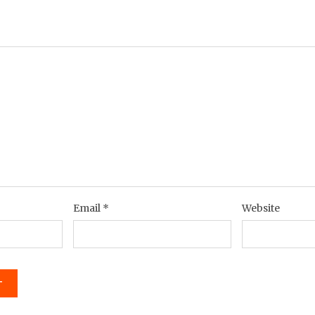
Email
*
Website