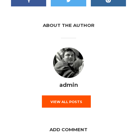
ABOUT THE AUTHOR
admin
VIEW ALL POSTS
ADD COMMENT