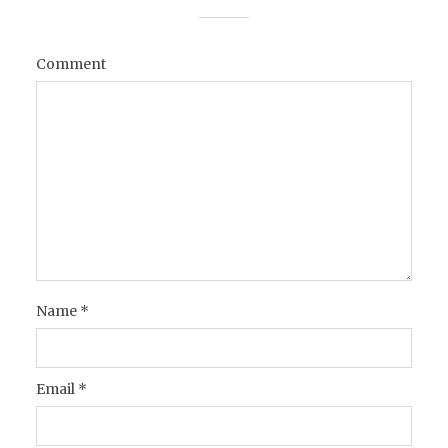
Comment
Name
*
Email
*