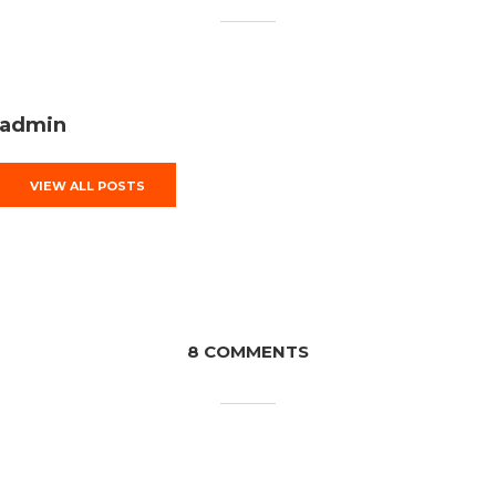
admin
VIEW ALL POSTS
8 COMMENTS