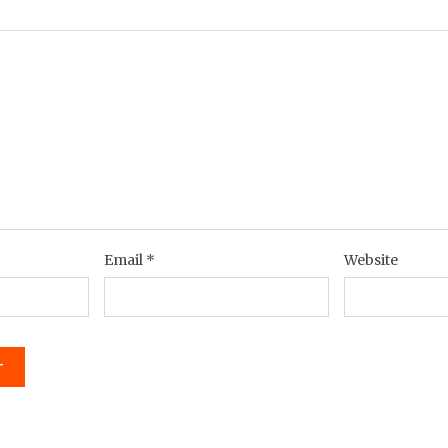
Email
*
Website