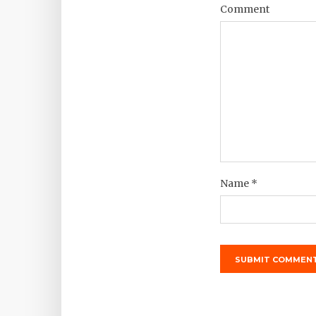
Comment
Name
*