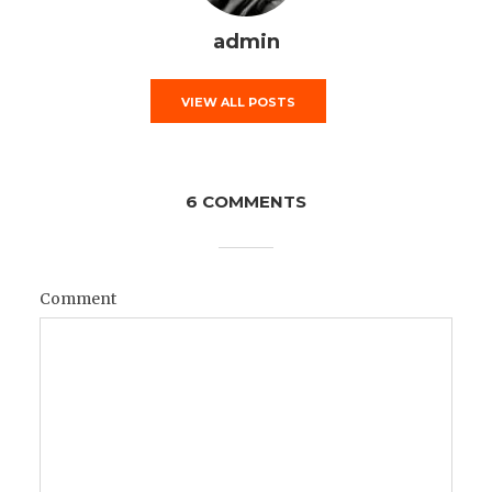
admin
VIEW ALL POSTS
6 COMMENTS
Comment