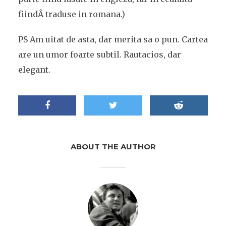
fiindÂ traduse in romana.)
PS Am uitat de asta, dar merita sa o pun. Cartea
are un umor foarte subtil. Rautacios, dar
elegant.
ABOUT THE AUTHOR