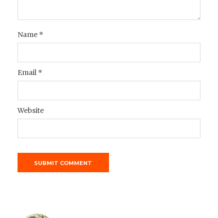
Name
*
Email
*
Website