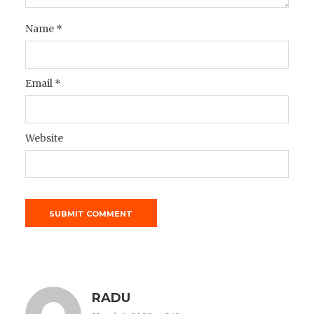
Name
*
Email
*
Website
RADU