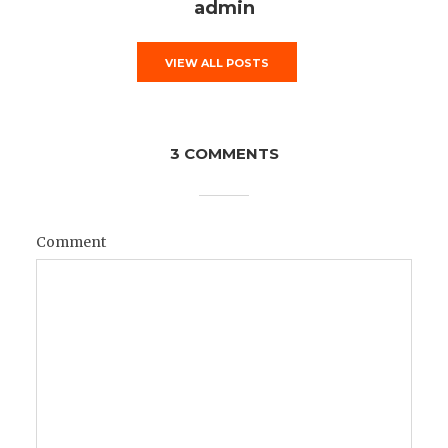
admin
VIEW ALL POSTS
3 COMMENTS
Comment