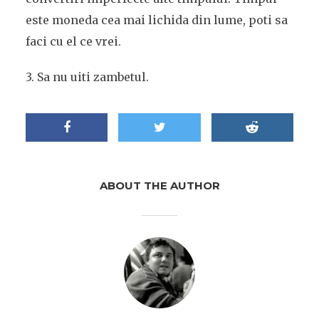
este moneda cea mai lichida din lume, poti sa
faci cu el ce vrei.
3. Sa nu uiti zambetul.
ABOUT THE AUTHOR