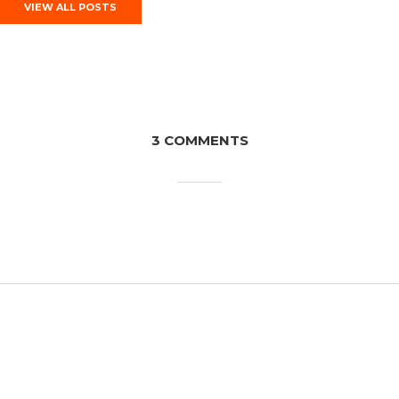
VIEW ALL POSTS
3 COMMENTS