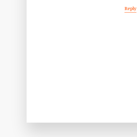
Reply