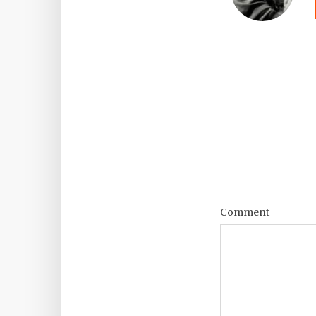
Comment