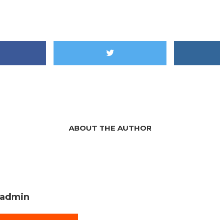
ABOUT THE AUTHOR
admin