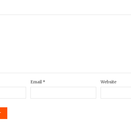
Email
*
Website