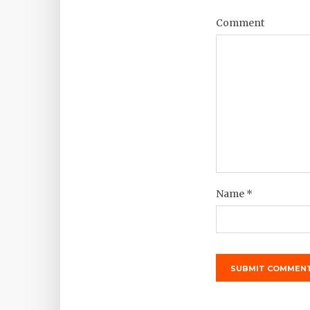
Comment
Name
*