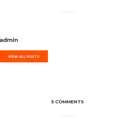
admin
VIEW ALL POSTS
5 COMMENTS