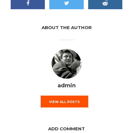
ABOUT THE AUTHOR
admin
VIEW ALL POSTS
ADD COMMENT