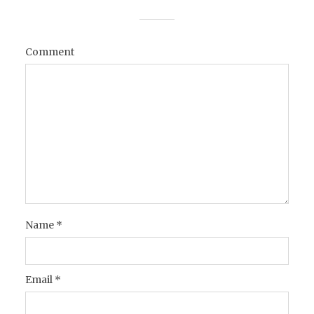
Comment
Name
*
Email
*