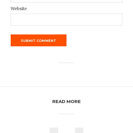
Website
READ MORE