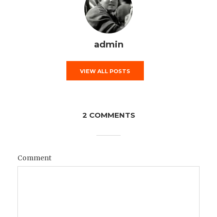
admin
VIEW ALL POSTS
2 COMMENTS
Comment