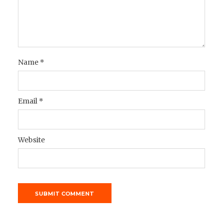
Name
*
Email
*
Website