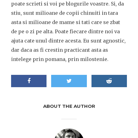
poate scrieti si voi pe blogurile voastre. Si, da
stiu, sunt milioane de copii chinuiti in tara
asta si milioane de mame si tati care se zbat
de pe o zi pe alta. Poate fiecare dintre noi va
ajuta cate unul dintre acesta. Eu sunt agnostic,
dar daca as fi crestin practicant asta as
intelege prin pomana, prin milostenie.
ABOUT THE AUTHOR