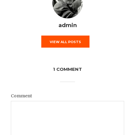
admin
VIEW ALL POSTS
1 COMMENT
Comment