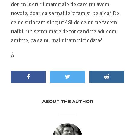
dorim lucruri materiale de care nu avem
nevoie, doar ca sa mai le bifam si pe alea? De
ce ne sufocam singuri? Si de ce nu ne facem
naibii un semn mare de tot cand ne aducem
aminte, ca sa nu mai uitam niciodata?
Â
ABOUT THE AUTHOR