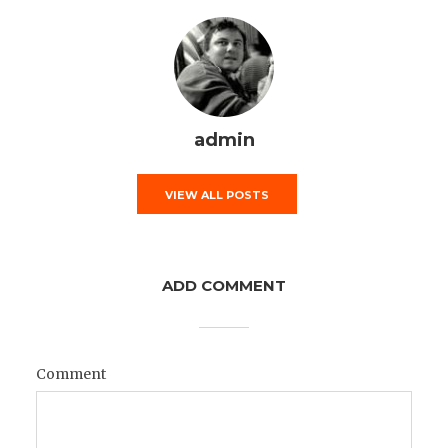
admin
VIEW ALL POSTS
ADD COMMENT
Comment