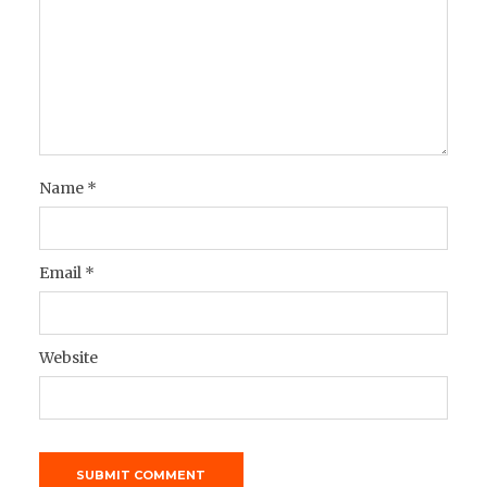
Name
*
Email
*
Website