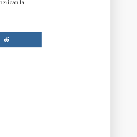
merican la