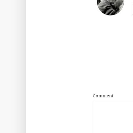
Comment