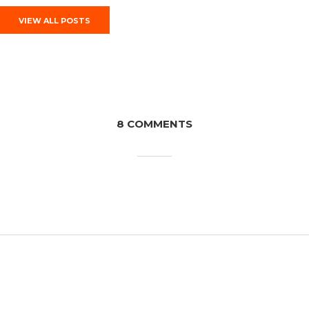
VIEW ALL POSTS
8 COMMENTS