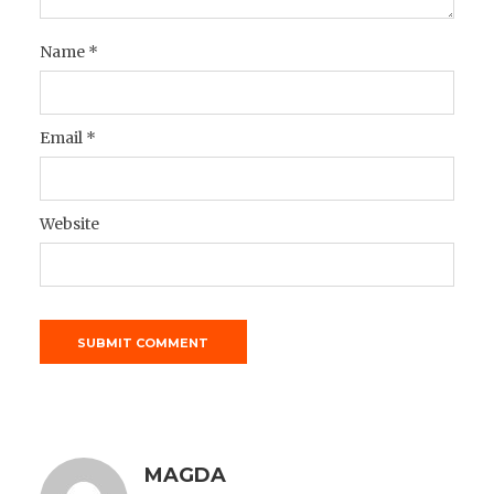
Name
*
Email
*
Website
MAGDA