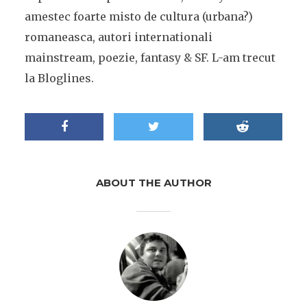
amestec foarte misto de cultura (urbana?)
romaneasca, autori internationali
mainstream, poezie, fantasy & SF. L-am trecut
la Bloglines.
ABOUT THE AUTHOR