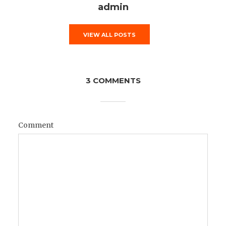
admin
VIEW ALL POSTS
3 COMMENTS
Comment