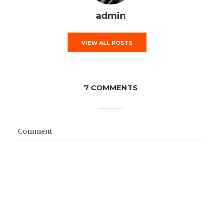
admin
VIEW ALL POSTS
7 COMMENTS
Comment