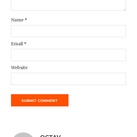
Name
*
Email
*
Website