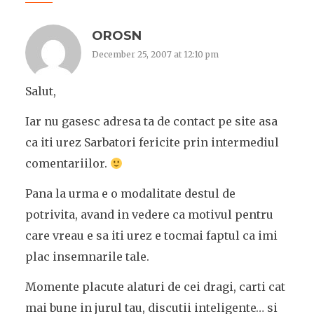
OROSN
December 25, 2007 at 12:10 pm
Salut,
Iar nu gasesc adresa ta de contact pe site asa
ca iti urez Sarbatori fericite prin intermediul
comentariilor.
Pana la urma e o modalitate destul de
potrivita, avand in vedere ca motivul pentru
care vreau e sa iti urez e tocmai faptul ca imi
plac insemnarile tale.
Momente placute alaturi de cei dragi, carti cat
mai bune in jurul tau, discutii inteligente… si