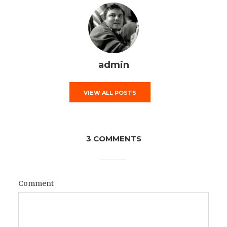
admin
VIEW ALL POSTS
3 COMMENTS
Comment