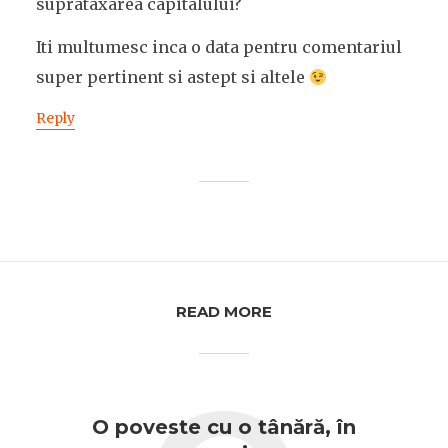
suprataxarea capitalului?
Iti multumesc inca o data pentru comentariul
super pertinent si astept si altele
Reply
READ MORE
O poveste cu o tânără, în