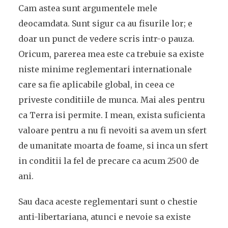
Cam astea sunt argumentele mele
deocamdata. Sunt sigur ca au fisurile lor; e
doar un punct de vedere scris intr-o pauza.
Oricum, parerea mea este ca trebuie sa existe
niste minime reglementari internationale
care sa fie aplicabile global, in ceea ce
priveste conditiile de munca. Mai ales pentru
ca Terra isi permite. I mean, exista suficienta
valoare pentru a nu fi nevoiti sa avem un sfert
de umanitate moarta de foame, si inca un sfert
in conditii la fel de precare ca acum 2500 de
ani.
Sau daca aceste reglementari sunt o chestie
anti-libertariana, atunci e nevoie sa existe