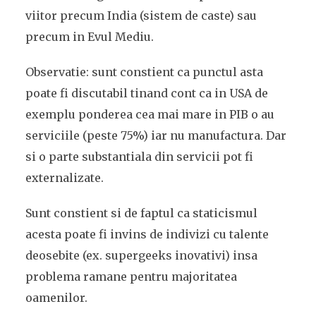
viitor precum India (sistem de caste) sau
precum in Evul Mediu.
Observatie: sunt constient ca punctul asta
poate fi discutabil tinand cont ca in USA de
exemplu ponderea cea mai mare in PIB o au
serviciile (peste 75%) iar nu manufactura. Dar
si o parte substantiala din servicii pot fi
externalizate.
Sunt constient si de faptul ca staticismul
acesta poate fi invins de indivizi cu talente
deosebite (ex. supergeeks inovativi) insa
problema ramane pentru majoritatea
oamenilor.