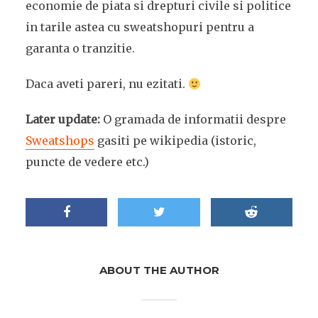
economie de piata si drepturi civile si politice
in tarile astea cu sweatshopuri pentru a
garanta o tranzitie.
Daca aveti pareri, nu ezitati.
Later update:
O gramada de informatii despre
Sweatshops
gasiti pe wikipedia (istoric,
puncte de vedere etc.)
ABOUT THE AUTHOR