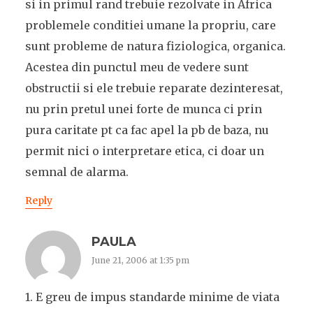
si in primul rand trebuie rezolvate in Africa
problemele conditiei umane la propriu, care
sunt probleme de natura fiziologica, organica.
Acestea din punctul meu de vedere sunt
obstructii si ele trebuie reparate dezinteresat,
nu prin pretul unei forte de munca ci prin
pura caritate pt ca fac apel la pb de baza, nu
permit nici o interpretare etica, ci doar un
semnal de alarma.
Reply
PAULA
June 21, 2006 at 1:35 pm
1. E greu de impus standarde minime de viata