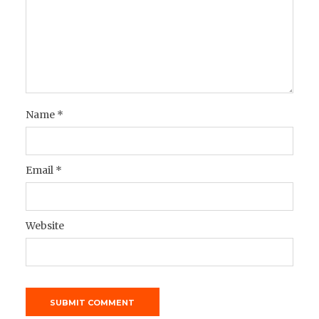
Name
*
Email
*
Website