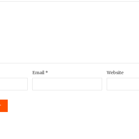
Email
*
Website