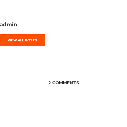
admin
VIEW ALL POSTS
2 COMMENTS