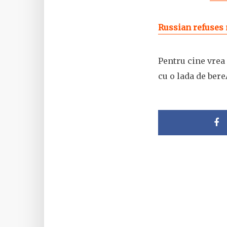
Russian refuses
Pentru cine vrea
cu o lada de ber