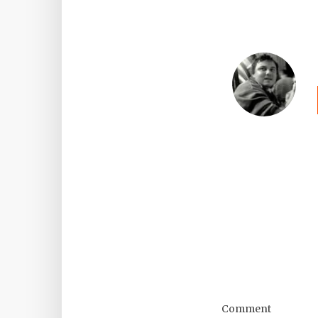
Comment