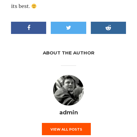
its best.
ABOUT THE AUTHOR
admin
VIEW ALL POSTS