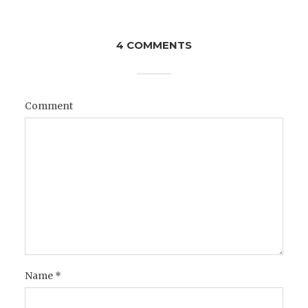
4 COMMENTS
Comment
Name
*