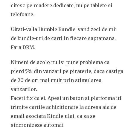
citesc pe readere dedicate, nu pe tablete si
telefoane.
Uitati-va la Humble Bundle, vand zeci de mii
de bundle-uri de carti in fiecare saptamana.
Fara DRM.
Nimeni de acolo nu isi pune problema ca
pierd 5% din vanzari pe piraterie, daca castiga
de 20 de ori mai mult prin stimularea
vanzarilor.
Faceti fix ca ei. Apesi un buton si platforma iti
trimite cartile achizitionate la adresa aia de
email asociata Kindle-ului, ca sa se
sincronizeze automat.