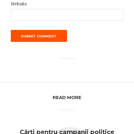
Website
READ MORE
Cărți pentru campanii politice