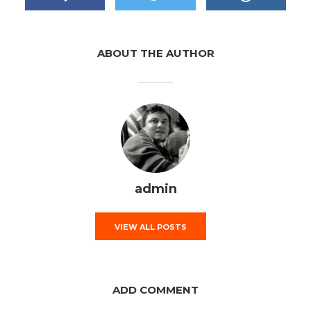
ABOUT THE AUTHOR
admin
VIEW ALL POSTS
ADD COMMENT