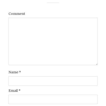
Comment
Name
*
Email
*