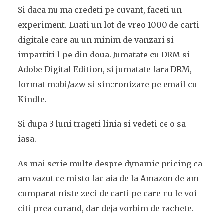
Si daca nu ma credeti pe cuvant, faceti un
experiment. Luati un lot de vreo 1000 de carti
digitale care au un minim de vanzari si
impartiti-l pe din doua. Jumatate cu DRM si
Adobe Digital Edition, si jumatate fara DRM,
format mobi/azw si sincronizare pe email cu
Kindle.
Si dupa 3 luni trageti linia si vedeti ce o sa
iasa.
As mai scrie multe despre dynamic pricing ca
am vazut ce misto fac aia de la Amazon de am
cumparat niste zeci de carti pe care nu le voi
citi prea curand, dar deja vorbim de rachete.