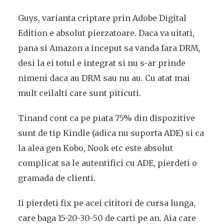
Guys, varianta criptare prin Adobe Digital
Edition e absolut pierzatoare. Daca va uitati,
pana si Amazon a inceput sa vanda fara DRM,
desi la ei totul e integrat si nu s-ar prinde
nimeni daca au DRM sau nu au. Cu atat mai
mult ceilalti care sunt piticuti.
Tinand cont ca pe piata 75% din dispozitive
sunt de tip Kindle (adica nu suporta ADE) si ca
la alea gen Kobo, Nook etc este absolut
complicat sa le autentifici cu ADE, pierdeti o
gramada de clienti.
Ii pierdeti fix pe acei cititori de cursa lunga,
care baga 15-20-30-50 de carti pe an. Aia care